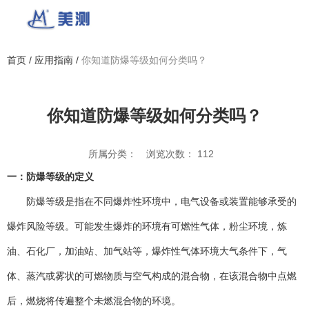
首页
/
应用指南
/
你知道防爆等级如何分类吗？
你知道防爆等级如何分类吗？
应用指南
所属分类：
浏览次数：
112
一：防爆等级的定义
防爆等级‌是指在不同爆炸性环境中，电气设备或装置能够承受的
爆炸风险等级。可能发生爆炸的环境有可燃性气体，粉尘环境，炼
油、石化厂，加油站、加气站等，爆炸性气体环境大气条件下，气
体、蒸汽或雾状的可燃物质与空气构成的混合物，在该混合物中点燃
后，燃烧将传遍整个未燃混合物的环境。