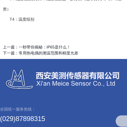
类）
T4：温度组别
上一篇：
一秒带你揭秘：IP65是什么！
下一篇：
常用热电偶的测温范围和精度允差
全国统一服务热线：
(029)87898315