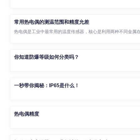
常用热电偶的测温范围和精度允差
热电偶是工业中最常用的温度传感器，核心是利用两种不同金属在
你知道防爆等级如何分类吗？
一秒带你揭秘：IP65是什么！
热电偶精度