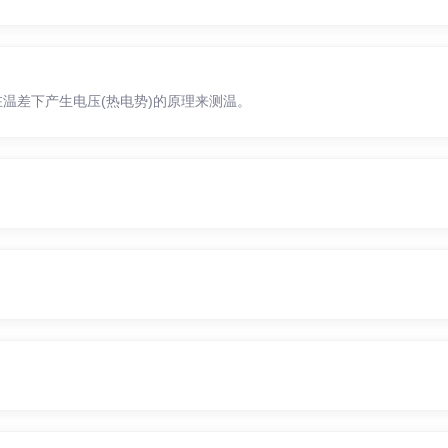
温差下产生电压(热电势)的原理来测温。