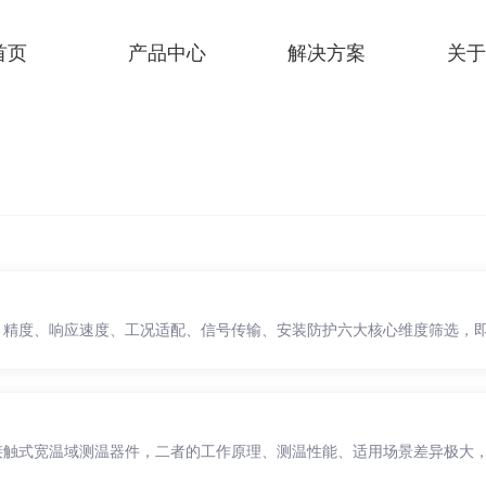
首页
产品中心
解决方案
关于
、精度、响应速度、工况适配、信号传输、安装防护六大核心维度筛选，
于接触式宽温域测温器件，二者的工作原理、测温性能、适用场景差异极大