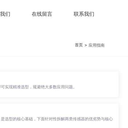
我们
在线留言
联系我们
首页
>
应用指南
即可实现精准选型，规避绝大多数应用问题。
，是选型的核心基础，下面针对性拆解两类传感器的优劣势与核心