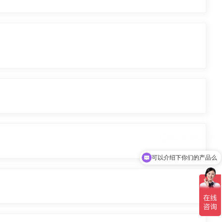
您当前的位置：首页
/
应用指南
可以介绍下你们的产品么