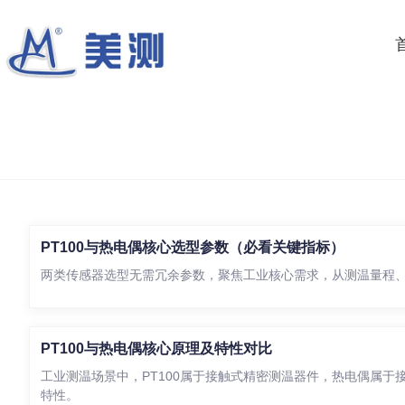
PT100与热电偶核心选型参数（必看关键指标）
两类传感器选型无需冗余参数，聚焦工业核心需求，从测温量程
PT100与热电偶核心原理及特性对比
工业测温场景中，PT100属于接触式精密测温器件，热电偶属
应用指南
特性。