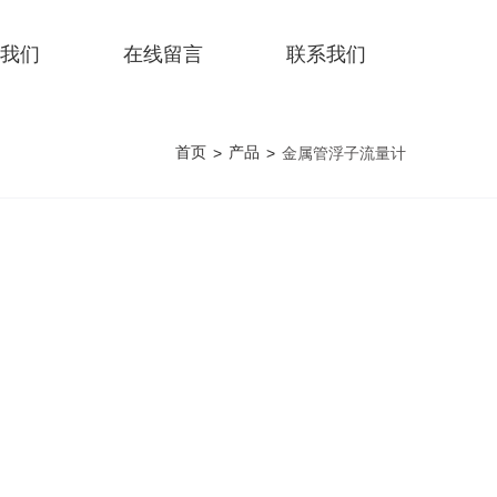
我们
在线留言
联系我们
首页
产品
>
>
金属管浮子流量计