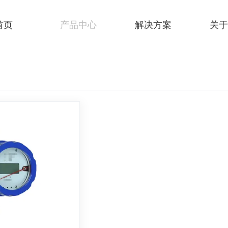
首页
产品中心
解决方案
关于