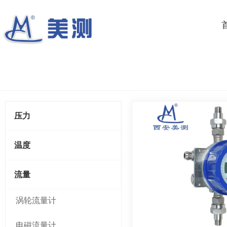
压力
温度
流量
涡轮流量计
电磁流量计