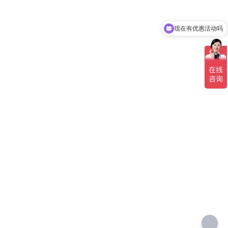
现在有优惠活动吗