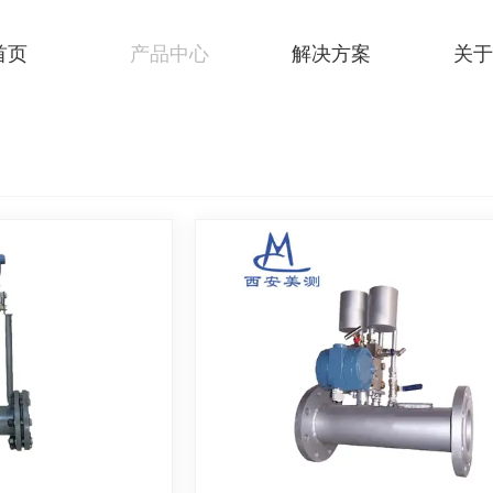
首页
产品中心
解决方案
关于