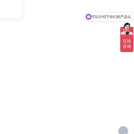
可以介绍下你们的产品么