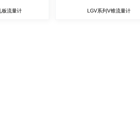
孔板流量计
LGV系列V锥流量计