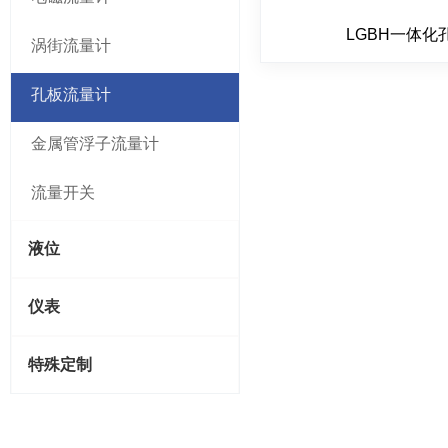
LGBH一体化
涡街流量计
孔板流量计
金属管浮子流量计
流量开关
液位
仪表
特殊定制