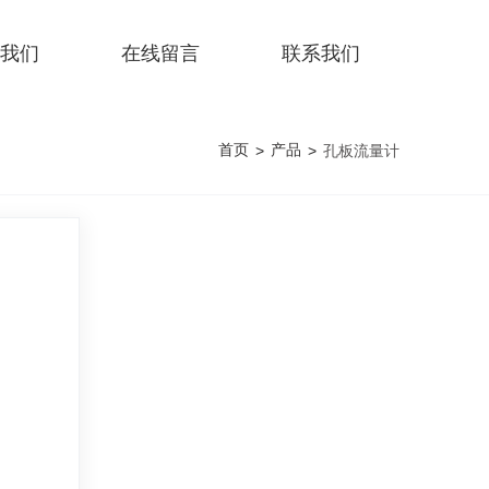
我们
在线留言
联系我们
首页
产品
>
>
孔板流量计