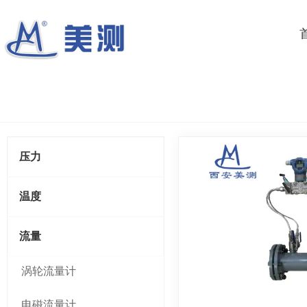
压力
温度
流量
涡轮流量计
电磁流量计