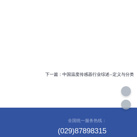
下一篇：
中国温度传感器行业综述--定义与分类
全国统一服务热线：
(029)87898315