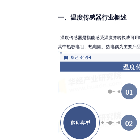
一、温度传感器行业概述
温度传感器是指能感受温度并转换成可用
其中热敏电阻、热电阻、热电偶为主要产