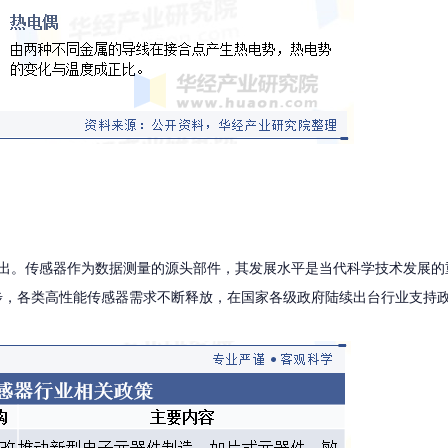
出。传感器作为数据测量的源头部件，其发展水平是当代科学技术发展的重
步，各类高性能传感器需求不断释放，在国家各级政府陆续出台行业支持