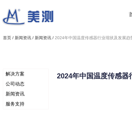
首页
/
新闻资讯
/
新闻资讯
/
2024年中国温度传感器行业现状及发展
解决方案
2024年中国温度传感
公司动态
新闻资讯
服务支持
新闻中心