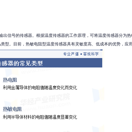
您当前的位置：首页
/
新闻资讯
正逐
输出信号的传感器。根据温度传感器的工作原理，可将温度传感器分为热
品类型。目前，热敏电阻型温度传感器具有灵敏度高、低成本的优势，应