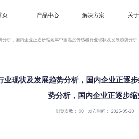
首页
产品中心
解决方案
关于
趋势分析，国内企业正逐步缩短年中国温度传感器行业现状及发展趋势分析
器行业现状及发展趋势分析，国内企业正逐
势分析，国内企业正逐步缩
浏览次数：
90
发布时间： 2025-05-20