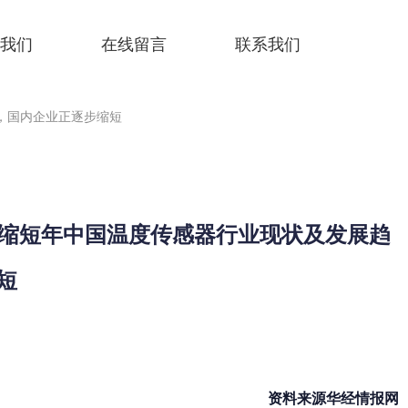
我们
在线留言
联系我们
，国内企业正逐步缩短
步缩短年中国温度传感器行业现状及发展趋
短
资料来源华经情报网