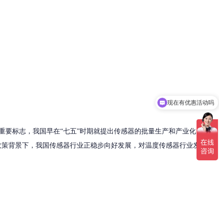
现在有优惠活动吗
要标志，我国早在“七五”时期就提出传感器的批量生产和产业化问
政策背景下，我国传感器行业正稳步向好发展，对温度传感器行业发展提