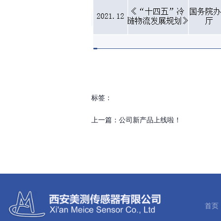
标签：
上一篇：
公司新产品上线啦！
首页