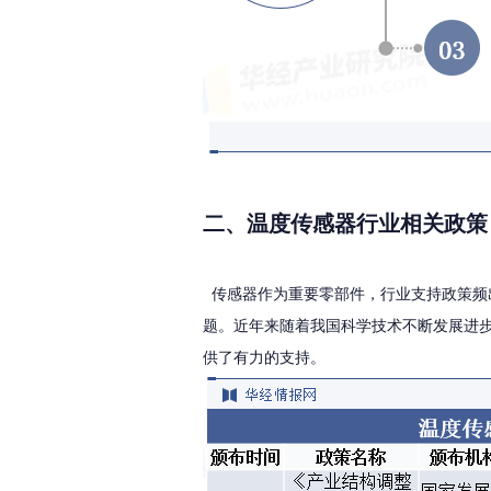
二、温度传感器行业相关政策
传感器作为重要零部件，行业支持政策频
题。近年来随着我国科学技术不断发展进
供了有力的支持。