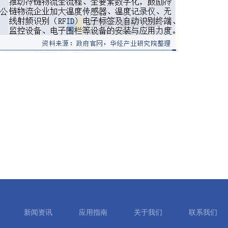
新闻资讯
应用指南
关于我们
联系我们