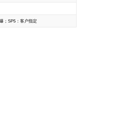
防爆；SP5：客户指定