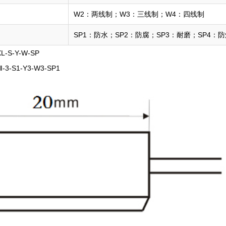
W2：两线制；W3：三线制；W4：四线制
SP1：防水；SP2：防腐；SP3：耐磨；SP4：
-S-Y-W-SP
3-S1-Y3-W3-SP1