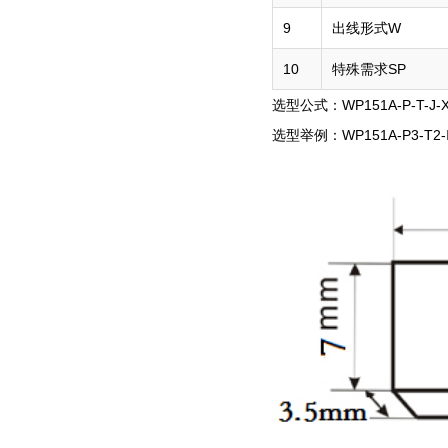
9
出线形式W
10
特殊需求SP
选型公式：WP151A-P-T-J-XL
选型举例：WP151A-P3-T2-Ⅱ-