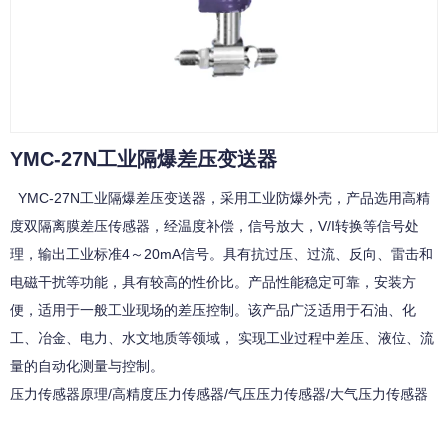
YMC-27N工业隔爆差压变送器
YMC-27N工业隔爆差压变送器，采用工业防爆外壳，产品选用高精
度双隔离膜差压传感器，经温度补偿，信号放大，V/I转换等信号处
理，输出工业标准4～20mA信号。具有抗过压、过流、反向、雷击和
电磁干扰等功能，具有较高的性价比。产品性能稳定可靠，安装方
便，适用于一般工业现场的差压控制。该产品广泛适用于石油、化
工、冶金、电力、水文地质等领域， 实现工业过程中差压、液位、流
量的自动化测量与控制。
压力传感器原理/高精度压力传感器/气压压力传感器/大气压力传感器