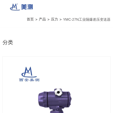
首页
产品
压力
>
>
>
YMC-27N工业隔爆差压变送器
分类
产品详情