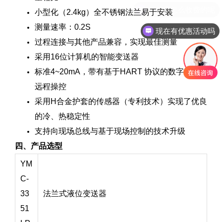
小型化（2.4kg）全不锈钢法兰易于安装
测量速率：0.2S
现在有优惠活动吗
过程连接与其他产品兼容，实现最佳测量
采用16位计算机的智能变送器
标准4~20mA，带有基于HART 协议的数字信号
远程操控
采用H合金护套的传感器（专利技术）实现了优良
的冷、热稳定性
支持向现场总线与基于现场控制的技术升级
四、产品选型
YM
C-
33
法兰式液位变送器
51