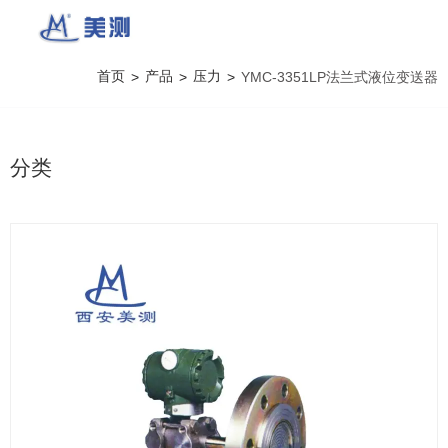
首页
产品
压力
>
>
>
YMC-3351LP法兰式液位变送器
分类
产品详情