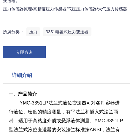
变送器。
压力传感器原理/高精度压力传感器/气压压力传感器/大气压力传感器
所属分类 ：
压力
3351电容式压力变送器
立即咨询
详细介绍
、产品简介
一
YMC-3351LP法兰式液位变送器可对各种容器进
行液位、密度的精度测量，有平法兰和插入式法兰两
种，适用于高粘度介质或悬浮液体测量。YMC-3351LP
型法兰式液位变送器的安装法兰标准按ANSI，法兰有