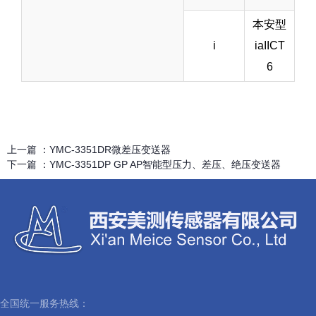
本安型
i
iaIICT
6
上一篇 ：
YMC-3351DR微差压变送器
下一篇 ：
YMC-3351DP GP AP智能型压力、差压、绝压变送器
全国统一服务热线：