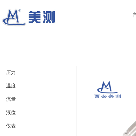
压力
温度
流量
液位
仪表
产品详情