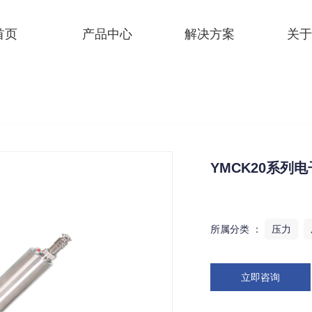
首页
产品中心
解决方案
关于
YMCK20系列
所属分类 ：
压力
立即咨询