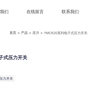
我们
在线留言
联系我们
首页
产品
压力
>
>
>
YMCK20系列电子式压力开关
电子式压力开关
压力开关