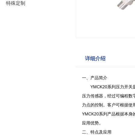
特殊定制
详细介绍
一、产品简介
YMCK20系列压力
压力传感器，经过可编程数
力点的控制。客户可根据使
YMCK20系列产品根据
应用优势。
二、特点及应用