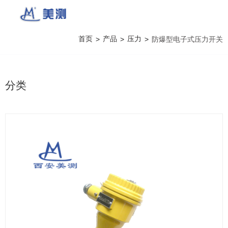
首页
产品
压力
>
>
>
防爆型电子式压力开关
分类
产品详情