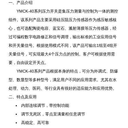
一、产品介绍
YMCK-40系列压力开关是集压力测量与控制为一体的测控
组件。该系列产品主要采用硅压阻压力传感器作为感压敏感核
心，也可选配陶瓷电容、蓝宝石、溅射薄膜等压力传感器，经
过可编程数字电路修正和信号调理，输出标准的工业应用信号
和开关量信号。根据使用模式不同，该产品可输出1组至4组开
关量信号，可实现最大4个压力点的控制。客户可根据使用需
要，自由设定开关点。
YMCK-40系列产品根据本身的特点，可分为外调式、防爆
型、数显型等多种型号，满足用户不同的应用需求。尤其在水
处理、动力、医药、等行业具有很好的适应能力和应用优势。
二、特点及应用
内部连续调节，带控制功能
调节无死区，零点至满量程任意调节
高稳定、高可靠