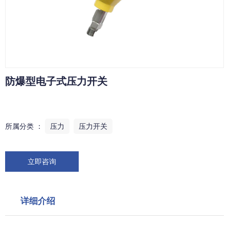
防爆型电子式压力开关
所属分类 ：
压力
压力开关
立即咨询
详细介绍