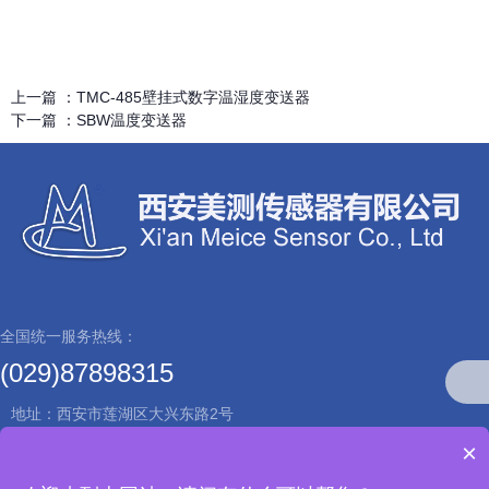
上一篇 ：
TMC-485壁挂式数字温湿度变送器
下一篇 ：
SBW温度变送器
全国统一服务热线：
(029)87898315
地址：西安市莲湖区大兴东路2号
×
Copyright © 西安美测传感器有限公司