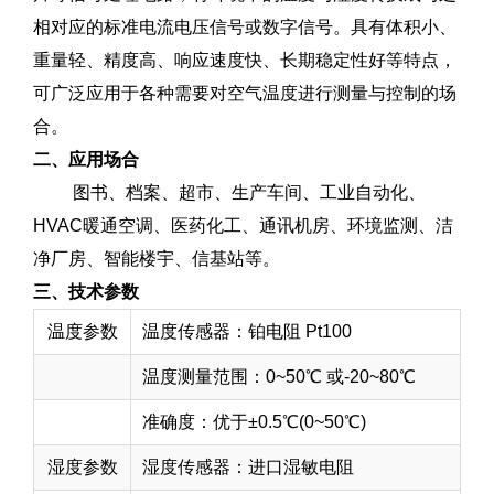
相对应的标准电流电压信号或数字信号。具有体积小、
重量轻、精度高、响应速度快、长期稳定性好等特点，
可广泛应用于各种需要对空气温度进行测量与控制的场
合。
二、应用场合
图书、档案、超市、生产车间、工业自动化、
HVAC暖通空调、医药化工、通讯机房、环境监测、洁
净厂房、智能楼宇、信基站等。
三、技术参数
温度参数
温度传感器：铂电阻 Pt100
温度测量范围：0~50℃ 或-20~80℃
准确度：优于±0.5℃(0~50℃)
湿度参数
湿度传感器：进口湿敏电阻