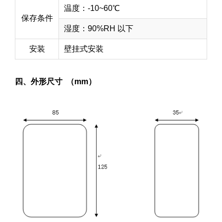
温度：-10~60℃
保存条件
湿度：90%RH 以下
安装
壁挂式安装
四、外形尺寸 （mm）