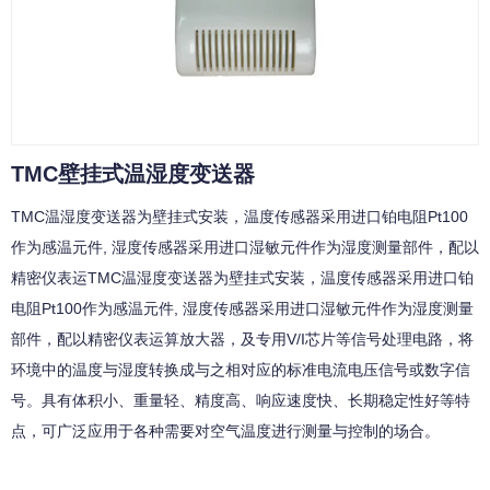
TMC壁挂式温湿度变送器
TMC温湿度变送器为壁挂式安装，温度传感器采用进口铂电阻Pt100
作为感温元件, 湿度传感器采用进口湿敏元件作为湿度测量部件，配以
精密仪表运TMC温湿度变送器为壁挂式安装，温度传感器采用进口铂
电阻Pt100作为感温元件, 湿度传感器采用进口湿敏元件作为湿度测量
部件，配以精密仪表运算放大器，及专用V/I芯片等信号处理电路，将
环境中的温度与湿度转换成与之相对应的标准电流电压信号或数字信
号。具有体积小、重量轻、精度高、响应速度快、长期稳定性好等特
点，可广泛应用于各种需要对空气温度进行测量与控制的场合。