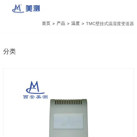
首页
产品
温度
>
>
>
TMC壁挂式温湿度变送器
分类
产品详情