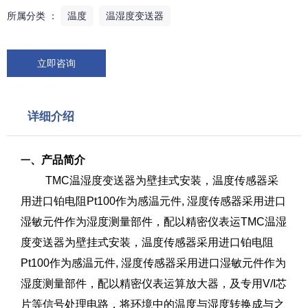
所属分类 ：
温度
温湿度变送器
立即咨询
详细介绍
、产品简介
一
TMC温湿度变送器为壁挂式安装，温度传感器采
用进口铂电阻Pt100作为感温元件, 湿度传感器采用进口
湿敏元件作为湿度测量部件，配以精密仪表运TMC温湿
度变送器为壁挂式安装，温度传感器采用进口铂电阻
Pt100作为感温元件, 湿度传感器采用进口湿敏元件作为
湿度测量部件，配以精密仪表运算放大器，及专用V/I芯
片等信号处理电路，将环境中的温度与湿度转换成与之