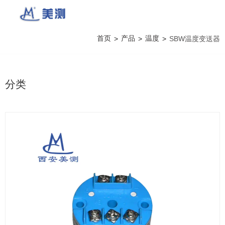
首页
产品
温度
>
>
>
SBW温度变送器
分类
产品详情