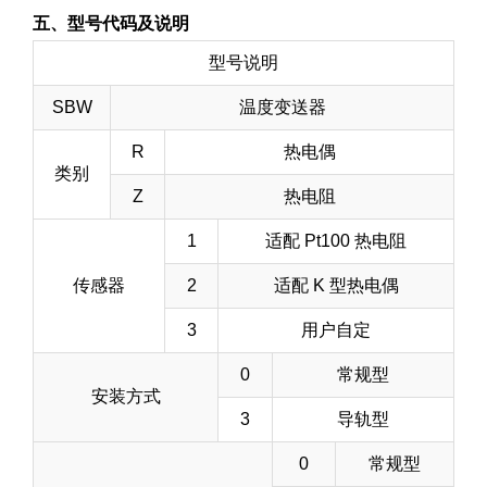
五、型号代码及说明
型号说明
SBW
温度变送器
R
热电偶
类别
Z
热电阻
1
适配 Pt100 热电阻
传感器
2
适配 K 型热电偶
3
用户自定
0
常规型
安装方式
3
导轨型
0
常规型