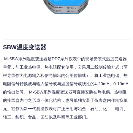
SBW温度变送器
M-SBW系列温度变送器是DDZ系列仪表中的现场安装式温度变送器
单元，与工业热电偶、热电阻配套使用，它采用二线制传输方式（两
根导线作为电源输入和信号输出的公用传输线）。将工业热电偶、热
电阻信号转换成与输入信号或与温度信号成线性的4-20mA、0-10mA
的输出信号。 M-SBW系列温度变送器可直接安装在热电偶、热电阻
的接线盒内与之形成一体化结构，也可单独安装于仪表盘内作转换单
元。它作为新一代测温仪表可广泛应用与冶金、石油、化工、电力、
轻工、纺织、食品、国防以及科研等工业部门。