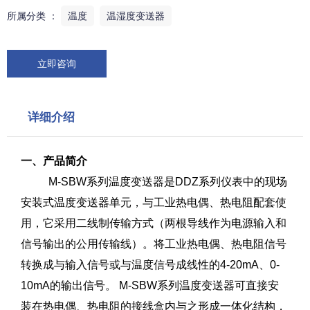
所属分类 ：
温度
温湿度变送器
立即咨询
详细介绍
一、产品简介
M-SBW系列温度变送器是DDZ系列仪表中的现场
安装式温度变送器单元，与工业热电偶、热电阻配套使
用，它采用二线制传输方式（两根导线作为电源输入和
信号输出的公用传输线）。将工业热电偶、热电阻信号
转换成与输入信号或与温度信号成线性的4-20mA、0-
10mA的输出信号。 M-SBW系列温度变送器可直接安
装在热电偶、热电阻的接线盒内与之形成一体化结构，