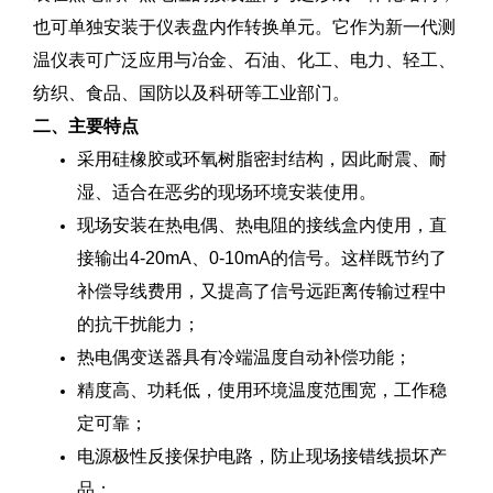
也可单独安装于仪表盘内作转换单元。它作为新一代测
温仪表可广泛应用与冶金、石油、化工、电力、轻工、
纺织、食品、国防以及科研等工业部门。
二、主要特点
采用硅橡胶或环氧树脂密封结构，因此耐震、耐
湿、适合在恶劣的现场环境安装使用。
现场安装在热电偶、热电阻的接线盒内使用，直
接输出4-20mA、0-10mA的信号。这样既节约了
补偿导线费用，又提高了信号远距离传输过程中
的抗干扰能力；
热电偶变送器具有冷端温度自动补偿功能；
精度高、功耗低，使用环境温度范围宽，工作稳
定可靠；
电源极性反接保护电路，防止现场接错线损坏产
品；