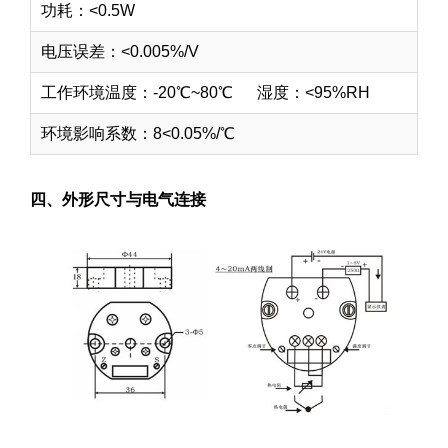
功耗：<0.5W
电压误差：<0.005%/V
工作环境温度：-20℃~80℃ 湿度：<95%RH
环境影响系数：8<0.05%/℃
四、外形尺寸与电气连接