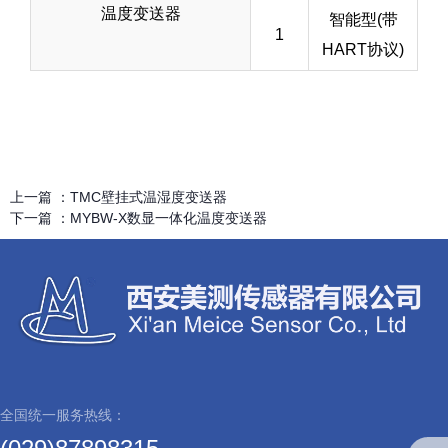
温度变送器
智能型(带
1
HART协议)
上一篇 ：
TMC壁挂式温湿度变送器
下一篇 ：
MYBW-X数显一体化温度变送器
全国统一服务热线：